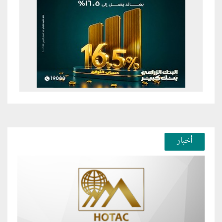
أخبار