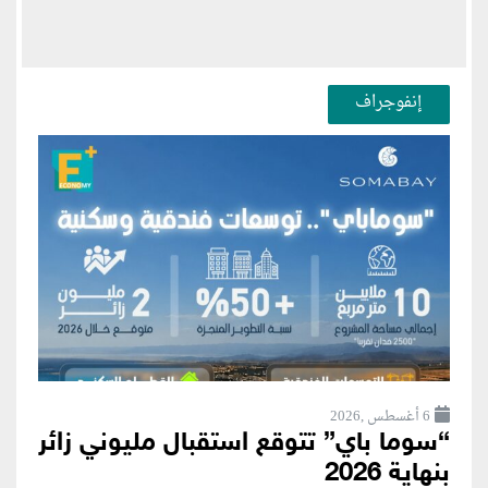
إنفوجراف
6 أغسطس ,2026
“سوما باي” تتوقع استقبال مليوني زائر
بنهاية 2026