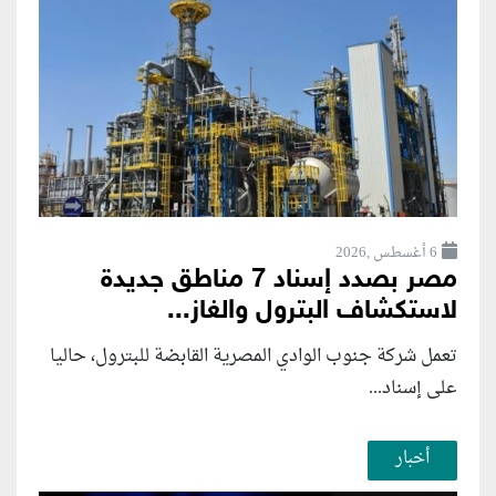
6 أغسطس ,2026
مصر بصدد إسناد 7 مناطق جديدة
لاستكشاف البترول والغاز...
تعمل شركة جنوب الوادي المصرية القابضة للبترول، حاليا
على إسناد...
أخبار