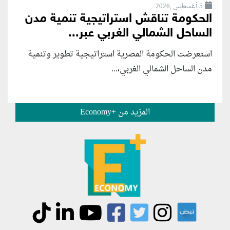
5 أغسطس ,2026
الحكومة تناقش استراتيجية تنمية مدن
الساحل الشمالي الغربي عبر...
استعرضت الحكومة المصرية استراتيجية تطوير وتنمية
مدن الساحل الشمالي الغربي،...
المزيد من +Economy