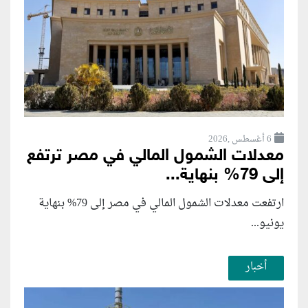
6 أغسطس ,2026
معدلات الشمول المالي في مصر ترتفع
إلى 79% بنهاية...
ارتفعت معدلات الشمول المالي في مصر إلى 79% بنهاية
يونيو...
أخبار