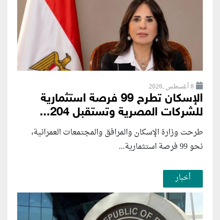
8 أغسطس ,2026
الإسكان تطرح 99 فرصة استثمارية
للشركات المصرية وتستقبل 204...
طرحت وزارة الإسكان والمرافق والمجتمعات العمرانية،
نحو 99 فرصة استثمارية...
أخبار