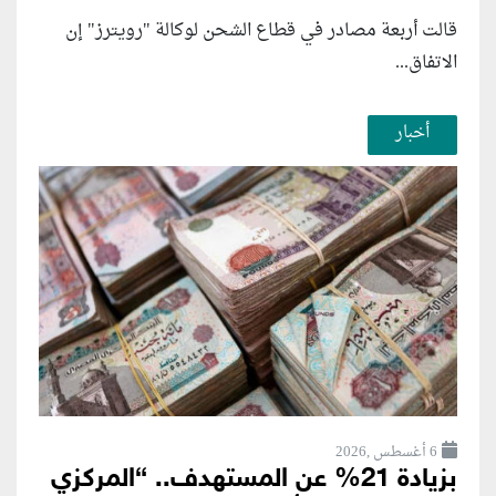
قالت أربعة مصادر في قطاع الشحن لوكالة "رويترز" إن
الاتفاق...
أخبار
6 أغسطس ,2026
بزيادة 21% عن المستهدف.. “المركزي