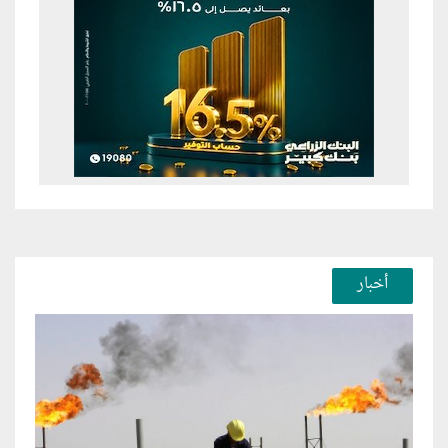
أخبار