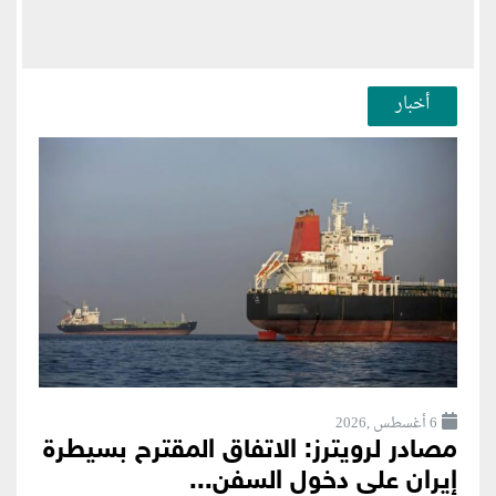
أخبار
6 أغسطس ,2026
مصادر لرويترز: الاتفاق المقترح بسيطرة
إيران على دخول السفن...