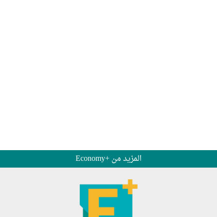
المزيد من +Economy