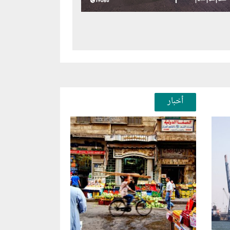
أخبار