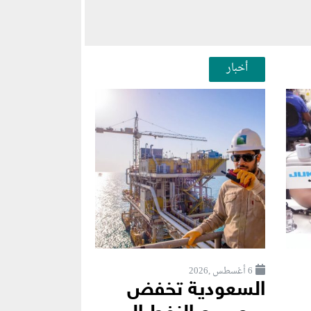
أخبار
6 أغسطس ,2026
السعودية تخفض