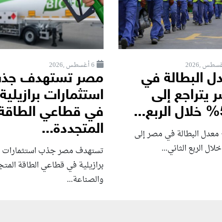
6 أغسطس ,2026
ل البطالة في
مصر تستهدف جذ
 يتراجع إلى
استثمارات برازيلية
.
في قطاعي الطاقة
المتجددة...
 معدل البطالة في مصر إلى
تستهدف مصر جذب استثمارات
برازيلية في قطاعي الطاقة المت
والصناعة...