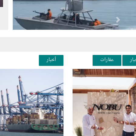
Next
Pr
بار
عقارات
أخبار