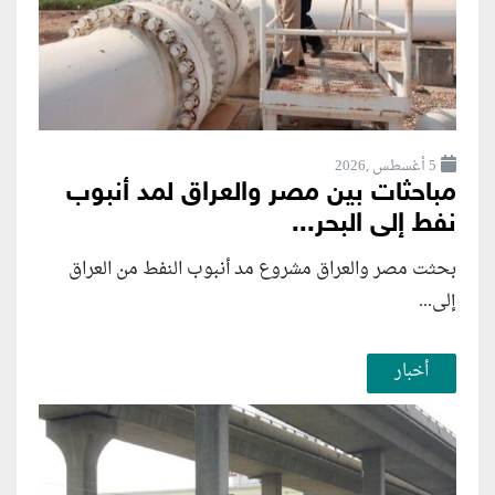
5 أغسطس ,2026
مباحثات بين مصر والعراق لمد أنبوب
نفط إلى البحر...
بحثت مصر والعراق مشروع مد أنبوب النفط من العراق
إلى...
أخبار