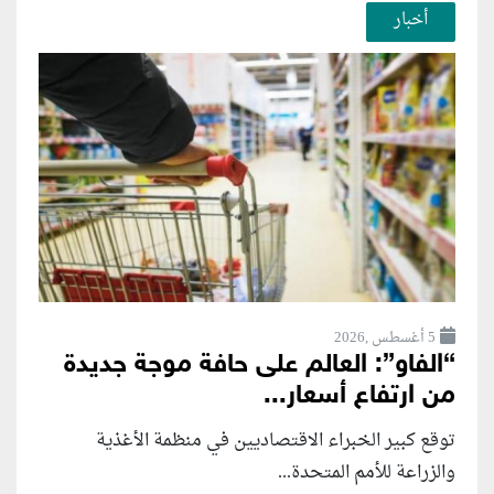
أخبار
5 أغسطس ,2026
“الفاو”: العالم على حافة موجة جديدة
من ارتفاع أسعار...
توقع كبير الخبراء الاقتصاديين في منظمة الأغذية
والزراعة للأمم المتحدة...