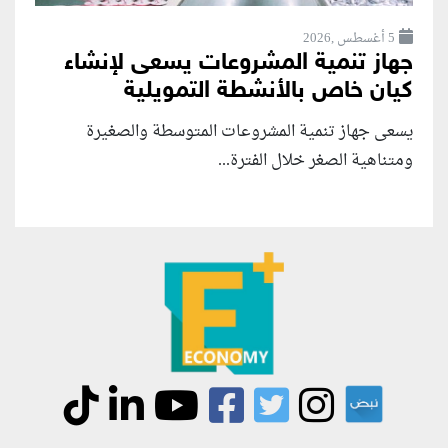
5 أغسطس ,2026
جهاز تنمية المشروعات يسعى لإنشاء
كيان خاص بالأنشطة التمويلية
يسعى جهاز تنمية المشروعات المتوسطة والصغيرة
ومتناهية الصغر خلال الفترة...