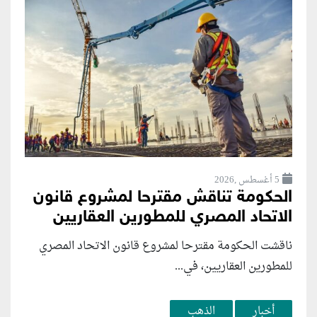
5 أغسطس ,2026
الحكومة تناقش مقترحا لمشروع قانون
الاتحاد المصري للمطورين العقاريين
ناقشت الحكومة مقترحا لمشروع قانون الاتحاد المصري
للمطورين العقاريين، في...
أخبار
الذهب