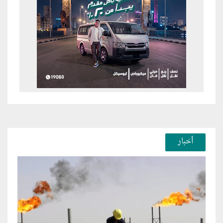
أخبار