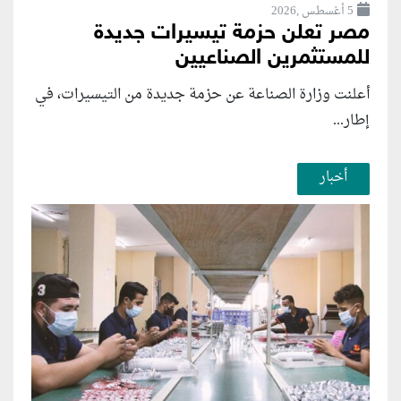
5 أغسطس ,2026
مصر تعلن حزمة تيسيرات جديدة
للمستثمرين الصناعيين
أعلنت وزارة الصناعة عن حزمة جديدة من التيسيرات، في
إطار...
أخبار