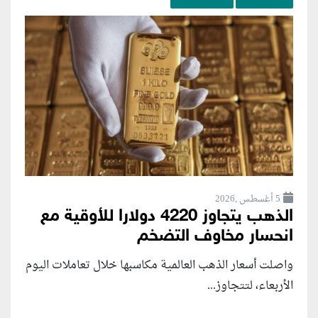
5 أغسطس ,2026
الذهب يتجاوز 4220 دولارا للأوقية مع
انحسار مخاوف التضخم
واصلت أسعار الذهب العالمية مكاسبها خلال تعاملات اليوم
الأربعاء، لتتجاوز...