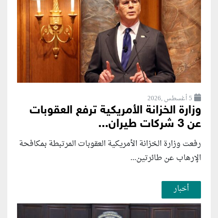
5 أغسطس ,2026
وزارة الخزانة الأمريكية ترفع العقوبات
عن 3 شركات طيران...
رفعت وزارة الخزانة الأمريكية العقوبات المرتبطة بمكافحة
الإرهاب عن طائرتين...
أخبار