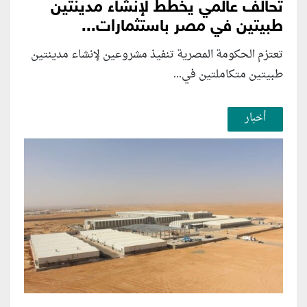
تحالف عالمي يخطط لإنشاء مدينتين
طبيتين في مصر باستثمارات...
تعتزم الحكومة المصرية تنفيذ مشروعين لإنشاء مدينتين
طبيتين متكاملتين في...
أخبار