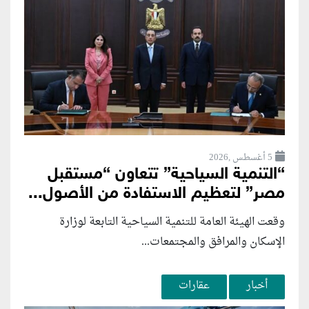
5 أغسطس ,2026
“التنمية السياحية” تتعاون “مستقبل
مصر” لتعظيم الاستفادة من الأصول...
وقعت الهيئة العامة للتنمية السياحية التابعة لوزارة
الإسكان والمرافق والمجتمعات...
أخبار
عقارات