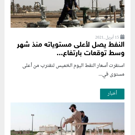
15 أبريل ,2021
النفط يصل لأعلى مستوياته منذ شهر
وسط توقعات بارتفاع...
استقرت أسعار النفط اليوم الخميس لتقترب من أعلى
مستوى في...
أخبار