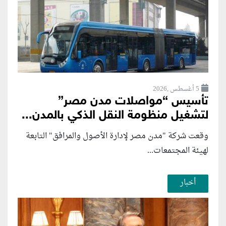
5 أغسطس ,2026
تأسيس “مواصلات مدن مصر”
لتشغيل منظومة النقل الذكي بالمدن...
وقعت شركة "مدن مصر لإدارة الأصول والمرافق" التابعة
لهيئة المجتمعات...
أخبار