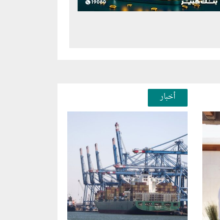
أخبار