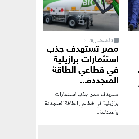
6 أغسطس ,2026
مصر تستهدف جذب
استثمارات برازيلية
في قطاعي الطاقة
المتجددة...
تستهدف مصر جذب استثمارات
برازيلية في قطاعي الطاقة المتجددة
والصناعة...