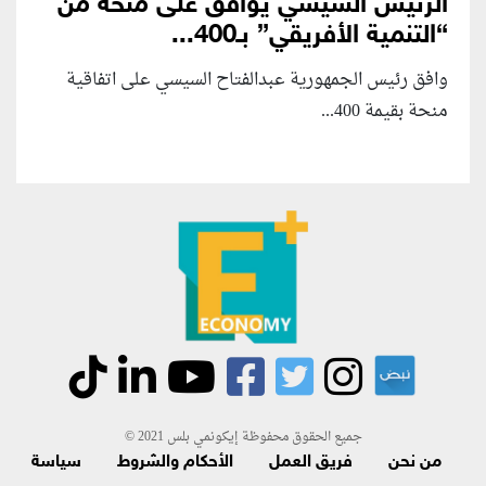
الرئيس السيسي يوافق على منحة من
“التنمية الأفريقي” بـ400...
وافق رئيس الجمهورية عبدالفتاح السيسي على اتفاقية
منحة بقيمة 400...
جميع الحقوق محفوظة إيكونمي بلس 2021 ©
من نحن
فريق العمل
الأحكام والشروط
سياسة