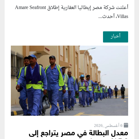
أعلنت شركة مصر إيطاليا العقارية إطلاق Amare Seafront
Villas، أحدث...
أخبار
6 أغسطس ,2026
معدل البطالة في مصر يتراجع إلى