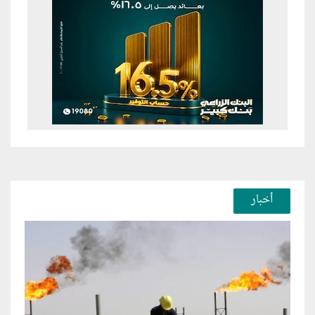
أخبار