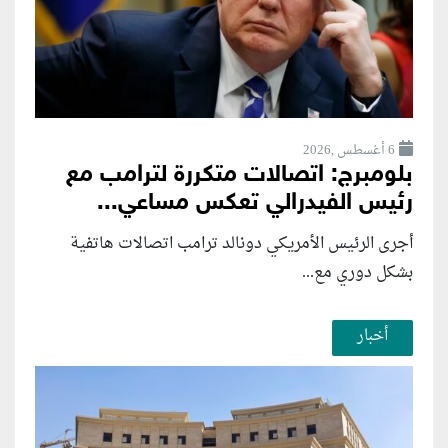
6 أغسطس ,2026
بلومبرج: اتصالات متكررة لترامب مع
رئيس الفيدرالي تعكس مساعي...
أجرى الرئيس الأمريكي دونالد ترامب اتصالات هاتفية
بشكل دوري مع...
أخبار