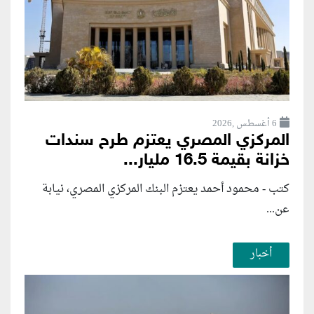
6 أغسطس ,2026
المركزي المصري يعتزم طرح سندات
خزانة بقيمة 16.5 مليار...
كتب - محمود أحمد يعتزم البنك المركزي المصري، نيابة
عن...
أخبار