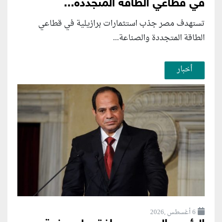
في قطاعي الطاقة المتجددة...
تستهدف مصر جذب استثمارات برازيلية في قطاعي
الطاقة المتجددة والصناعة...
أخبار
6 أغسطس ,2026