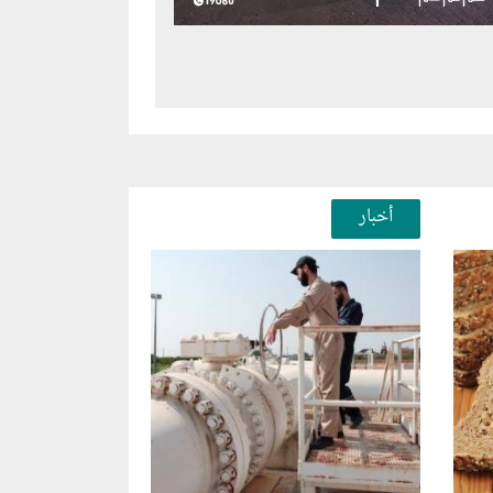
أخبار