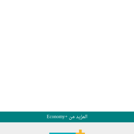
المزيد من +Economy