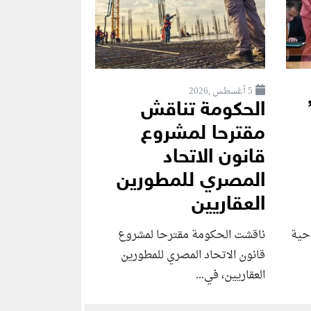
5 أغسطس ,2026
الحكومة تناقش
مقترحا لمشروع
قانون الاتحاد
المصري للمطورين
العقاريين
احية
ناقشت الحكومة مقترحا لمشروع
قانون الاتحاد المصري للمطورين
العقاريين، في...