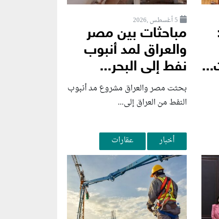
5 أغسطس ,2026
مباحثات بين مصر
والعراق لمد أنبوب
...
نفط إلى البحر...
بحثت مصر والعراق مشروع مد أنبوب
النفط من العراق إلى...
أخبار
عقارات