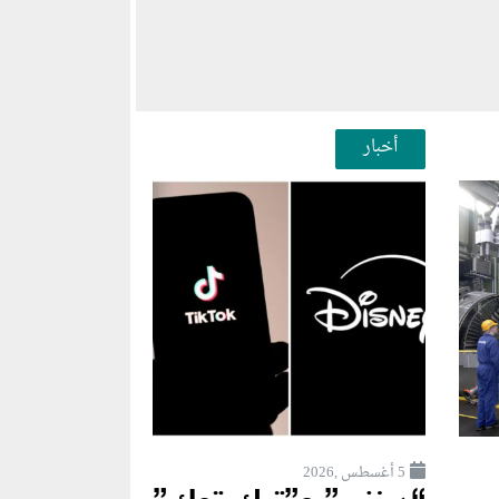
أخبار
5 أغسطس ,2026