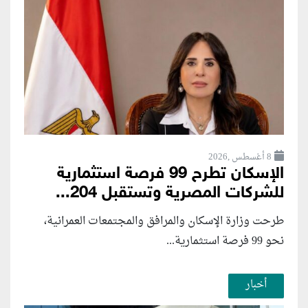
8 أغسطس ,2026
الإسكان تطرح 99 فرصة استثمارية
للشركات المصرية وتستقبل 204...
طرحت وزارة الإسكان والمرافق والمجتمعات العمرانية،
نحو 99 فرصة استثمارية...
أخبار