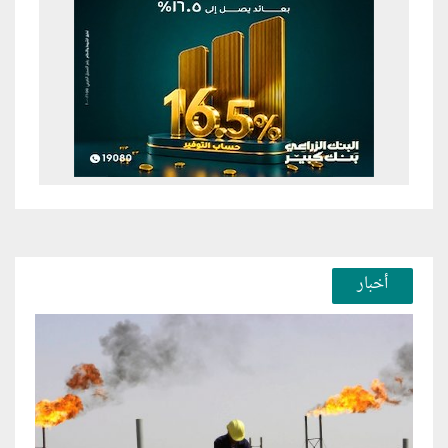
أخبار