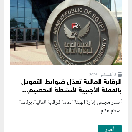
8 أغسطس ,2026
الرقابة المالية تعدّل ضوابط التمويل
بالعملة الأجنبية لأنشطة التخصيم...
أصدر مجلس إدارة الهيئة العامة للرقابة المالية، برئاسة
إسلام عزام،...
أخبار