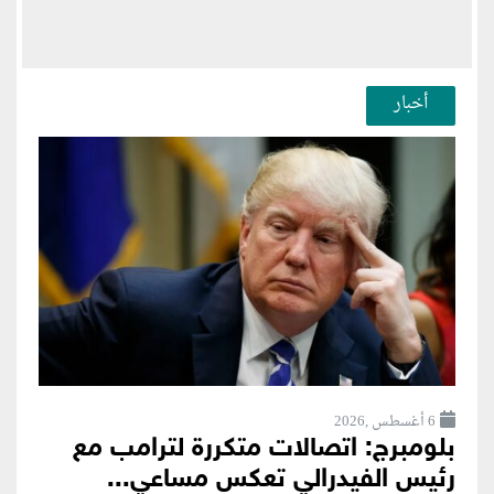
أخبار
6 أغسطس ,2026
بلومبرج: اتصالات متكررة لترامب مع
رئيس الفيدرالي تعكس مساعي...