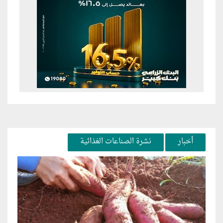
أخبار
نشرة الصناعات الغذائية