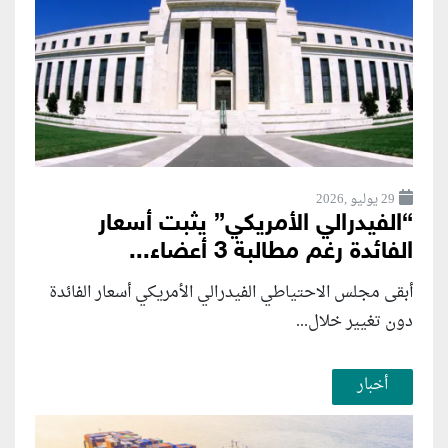
29 يوليو ,2026
“الفيدرالي الأمريكي” يثبت أسعار
الفائدة رغم مطالبة 3 أعضاء...
أبقى مجلس الاحتياطي الفيدرالي الأمريكي أسعار الفائدة
دون تغيير خلال...
أخبار