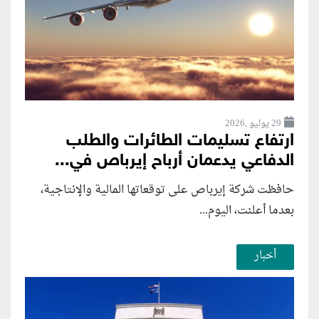
29 يوليو ,2026
ارتفاع تسليمات الطائرات والطلب
الدفاعي يدعمان أرباح إيرباص في...
حافظت شركة إيرباص على توقعاتها المالية والإنتاجية،
بعدما أعلنت، اليوم...
أخبار