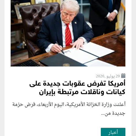
29 يوليو ,2026
أمريكا تفرض عقوبات جديدة على
كيانات وناقلات مرتبطة بإيران
أعلنت وزارة الخزانة الأمريكية، اليوم الأربعاء، فرض حزمة
جديدة من...
أخبار