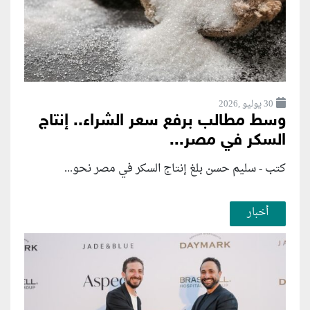
30 يوليو ,2026
وسط مطالب برفع سعر الشراء.. إنتاج
السكر في مصر...
كتب - سليم حسن بلغ إنتاج السكر في مصر نحو...
أخبار