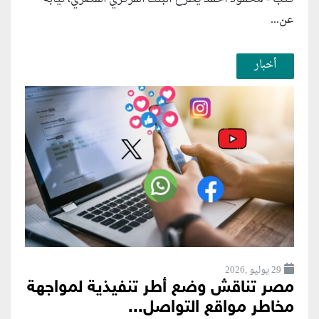
عن...
أخبار
29 يوليو ,2026
مصر تناقش وضع أطر تنفيذية لمواجهة
مخاطر مواقع التواصل...