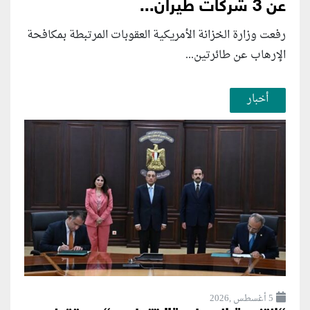
عن 3 شركات طيران...
رفعت وزارة الخزانة الأمريكية العقوبات المرتبطة بمكافحة
الإرهاب عن طائرتين...
أخبار
5 أغسطس ,2026