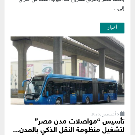
إلى...
أخبار
5 أغسطس ,2026
تأسيس “مواصلات مدن مصر”
لتشغيل منظومة النقل الذكي بالمدن...