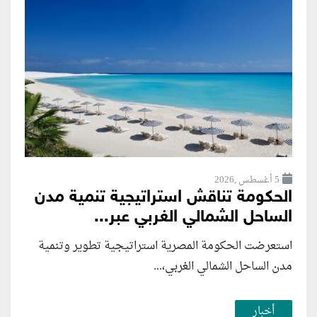
5 أغسطس ,2026
الحكومة تناقش استراتيجية تنمية مدن
الساحل الشمالي الغربي عبر...
استعرضت الحكومة المصرية استراتيجية تطوير وتنمية
مدن الساحل الشمالي الغربي،...
أخبار