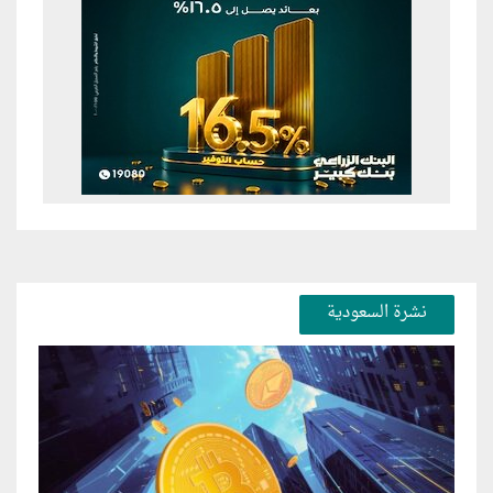
نشرة السعودية