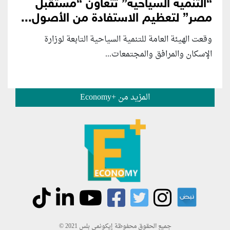
“التنمية السياحية” تتعاون “مستقبل
مصر” لتعظيم الاستفادة من الأصول...
وقعت الهيئة العامة للتنمية السياحية التابعة لوزارة
الإسكان والمرافق والمجتمعات...
المزيد من +Economy
جميع الحقوق محفوظة إيكونمي بلس 2021 ©