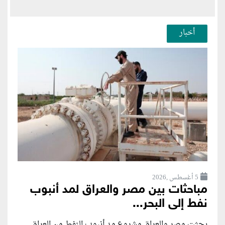
أخبار
5 أغسطس ,2026
مباحثات بين مصر والعراق لمد أنبوب
نفط إلى البحر...
بحثت مصر والعراق مشروع مد أنبوب النفط من العراق