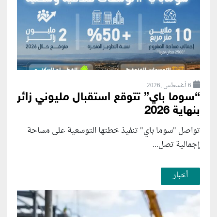
6 أغسطس ,2026
“سوما باي” تتوقع استقبال مليوني زائر
بنهاية 2026
تواصل "سوما باي" تنفيذ خطتها التوسعية على مساحة
إجمالية تصل...
أخبار