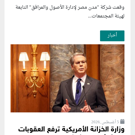
وقعت شركة "مدن مصر لإدارة الأصول والمرافق" التابعة
لهيئة المجتمعات...
أخبار
5 أغسطس ,2026
وزارة الخزانة الأمريكية ترفع العقوبات