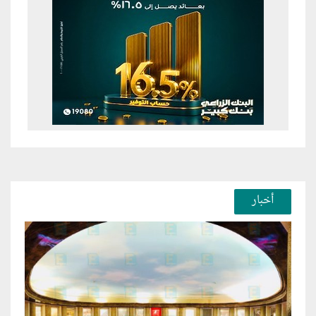
أخبار