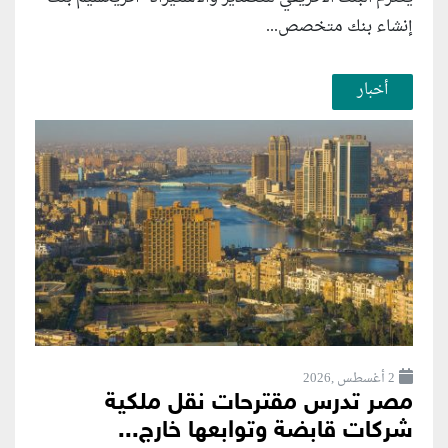
إنشاء بنك متخصص...
أخبار
2 أغسطس ,2026
مصر تدرس مقترحات نقل ملكية
شركات قابضة وتوابعها خارج...