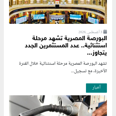
3 أغسطس ,2026
البورصة المصرية تشهد مرحلة
استثنائية.. عدد المستثمرين الجدد
يتجاوز...
تشهد البورصة المصرية مرحلة استثنائية خلال الفترة
الأخيرة، مع تسجيل...
أخبار