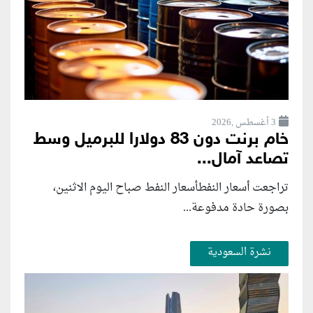
3 أغسطس ,2026
خام برنت دون 83 دولارا للبرميل وسط
تصاعد آمال...
تراجعت أسعار النفطأسعار النفط صباح اليوم الاثنين،
بصورة حادة مدفوعة...
نشرة السعودية