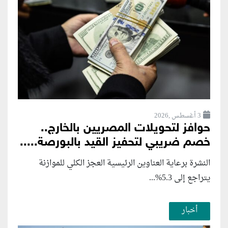
3 أغسطس ,2026
حوافز لتحويلات المصريين بالخارج..
خصم ضريبي لتحفيز القيد بالبورصة.....
النشرة برعاية العناوين الرئيسية العجز الكلي للموازنة
يتراجع إلى 5.3%...
أخبار