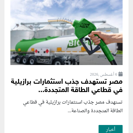
6 أغسطس ,2026
مصر تستهدف جذب استثمارات برازيلية
في قطاعي الطاقة المتجددة...
تستهدف مصر جذب استثمارات برازيلية في قطاعي
الطاقة المتجددة والصناعة...
أخبار