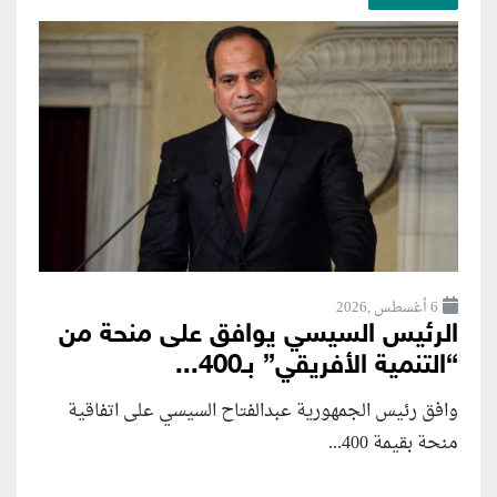
6 أغسطس ,2026
الرئيس السيسي يوافق على منحة من
“التنمية الأفريقي” بـ400...
وافق رئيس الجمهورية عبدالفتاح السيسي على اتفاقية
منحة بقيمة 400...