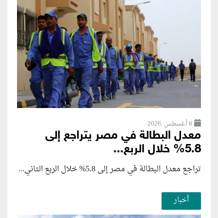
6 أغسطس ,2026
معدل البطالة في مصر يتراجع إلى
5.8% خلال الربع...
تراجع معدل البطالة في مصر إلى 5.8% خلال الربع الثاني...
أخبار