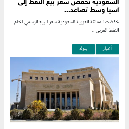
السعودية تخفض سعر بيع النفط إلى
آسيا وسط تصاعد...
خفضت المملكة العربية السعودية سعر البيع الرسمي لخام
النفط العربي...
أخبار
بنوك