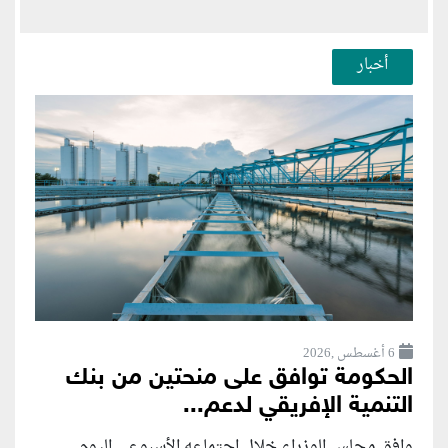
أخبار
6 أغسطس ,2026
الحكومة توافق على منحتين من بنك
التنمية الإفريقي لدعم...
وافق مجلس الوزراء خلال اجتماعه الأسبوعي اليوم