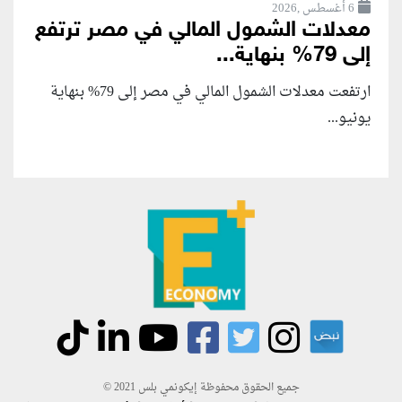
6 أغسطس ,2026
معدلات الشمول المالي في مصر ترتفع
إلى 79% بنهاية...
ارتفعت معدلات الشمول المالي في مصر إلى 79% بنهاية
يونيو...
جميع الحقوق محفوظة إيكونمي بلس 2021 ©