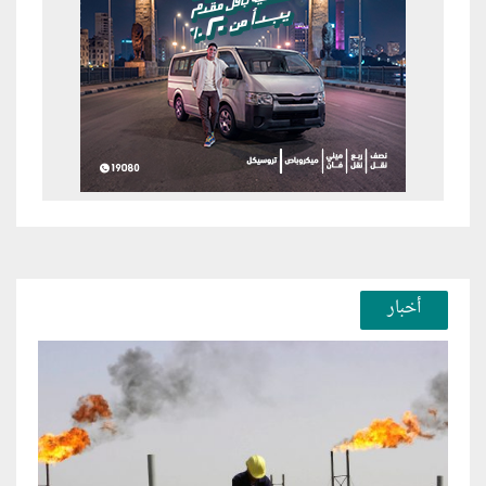
أخبار