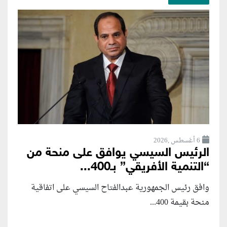
6 أغسطس ,2026
الرئيس السيسي يوافق على منحة من
“التنمية الأفريقي” بـ400...
وافق رئيس الجمهورية عبدالفتاح السيسي على اتفاقية
منحة بقيمة 400...