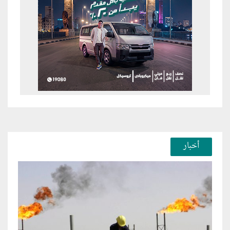
أخبار