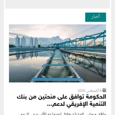
أخبار
6 أغسطس ,2026
الحكومة توافق على منحتين من بنك
التنمية الإفريقي لدعم...
وافق مجلس الوزراء خلال اجتماعه الأسبوعي اليوم