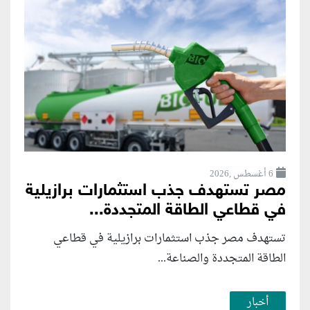
6 أغسطس ,2026
مصر تستهدف جذب استثمارات برازيلية
في قطاعي الطاقة المتجددة...
تستهدف مصر جذب استثمارات برازيلية في قطاعي
الطاقة المتجددة والصناعة...
أخبار