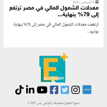
6 أغسطس ,2026
معدلات الشمول المالي في مصر ترتفع
إلى 79% بنهاية...
ارتفعت معدلات الشمول المالي في مصر إلى 79% بنهاية
يونيو...
جميع الحقوق محفوظة إيكونمي بلس 2021 ©