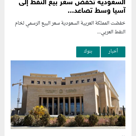
السعودية تخفض سعر بيع النفط إلى
آسيا وسط تصاعد...
خفضت المملكة العربية السعودية سعر البيع الرسمي لخام
النفط العربي...
أخبار
بنوك