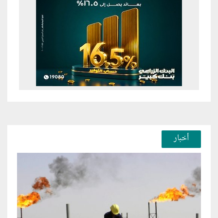
أخبار