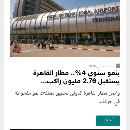
9 أغسطس ,2026
بنمو سنوي 4%.. مطار القاهرة
يستقبل 2.76 مليون راكب...
واصل مطار القاهرة الدولي تحقيق معدلات نمو ملحوظة
في حركة...
أخبار