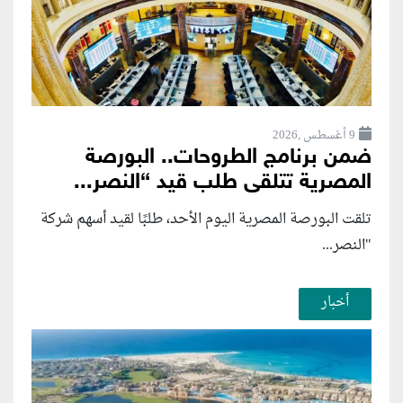
9 أغسطس ,2026
ضمن برنامج الطروحات.. البورصة
المصرية تتلقى طلب قيد “النصر...
تلقت البورصة المصرية اليوم الأحد، طلبًا لقيد أسهم شركة
"النصر...
أخبار