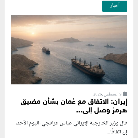
أخبار
9 أغسطس ,2026
إيران: الاتفاق مع عُمان بشأن مضيق
هرمز وصل إلى...
قال وزير الخارجية الإيراني عباس عراقجي، اليوم الأحد،
إن اتفاقًا...