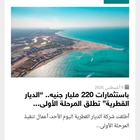
9 أغسطس ,2026
باستثمارات 220 مليار جنيه.. “الديار
القطرية” تطلق المرحلة الأولى...
أطلقت شركة الديار القطرية اليوم الأحد، أعمال تنفيذ
المرحلة الأولى...