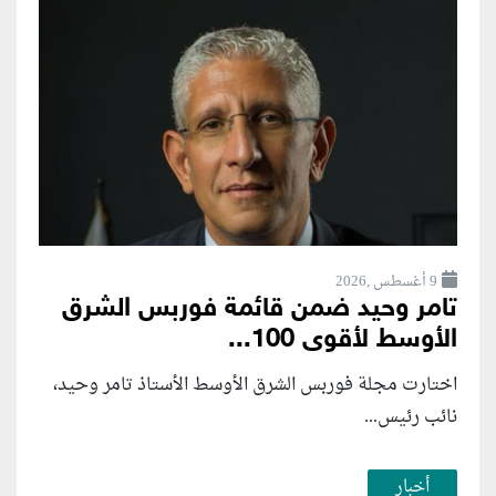
9 أغسطس ,2026
تامر وحيد ضمن قائمة فوربس الشرق
الأوسط لأقوى 100...
اختارت مجلة فوربس الشرق الأوسط الأستاذ تامر وحيد،
نائب رئيس...
أخبار