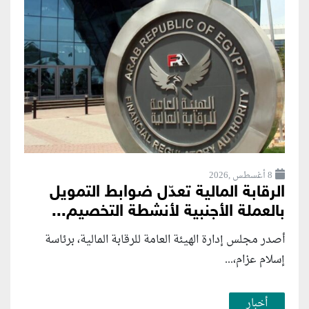
8 أغسطس ,2026
الرقابة المالية تعدّل ضوابط التمويل
بالعملة الأجنبية لأنشطة التخصيم...
أصدر مجلس إدارة الهيئة العامة للرقابة المالية، برئاسة
إسلام عزام،...
أخبار