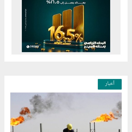
أخبار