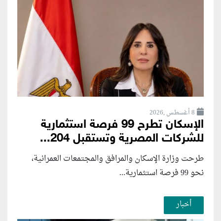
8 أغسطس ,2026
الإسكان تطرح 99 فرصة استثمارية
للشركات المصرية وتستقبل 204...
طرحت وزارة الإسكان والمرافق والمجتمعات العمرانية،
نحو 99 فرصة استثمارية...
أخبار