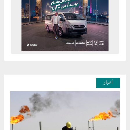
أخبار