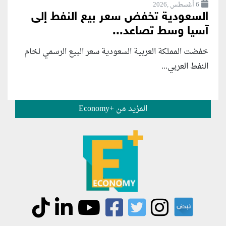
6 أغسطس ,2026
السعودية تخفض سعر بيع النفط إلى
آسيا وسط تصاعد...
خفضت المملكة العربية السعودية سعر البيع الرسمي لخام
النفط العربي...
المزيد من +Economy