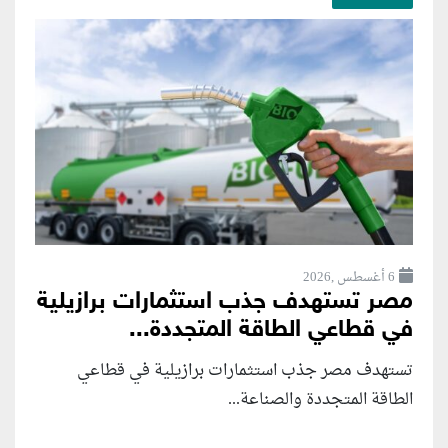
6 أغسطس ,2026
مصر تستهدف جذب استثمارات برازيلية
في قطاعي الطاقة المتجددة...
تستهدف مصر جذب استثمارات برازيلية في قطاعي
الطاقة المتجددة والصناعة...