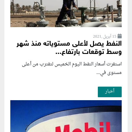
15 أبريل ,2021
النفط يصل لأعلى مستوياته منذ شهر
وسط توقعات بارتفاع...
استقرت أسعار النفط اليوم الخميس لتقترب من أعلى
مستوى في...
أخبار