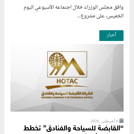
وافق مجلس الوزراء خلال اجتماعه الأسبوعي اليوم
الخميس، على مشروع...
أخبار
6 أغسطس ,2026
“القابضة للسياحة والفنادق” تخطط