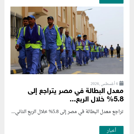
6 أغسطس ,2026
معدل البطالة في مصر يتراجع إلى
5.8% خلال الربع...
تراجع معدل البطالة في مصر إلى 5.8% خلال الربع الثاني...
أخبار